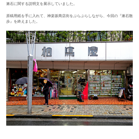
漱石に関する説明文を展示していました。
原稿用紙を手に入れて、神楽坂商店街をぶらぶらしながら、今回の『漱石散
歩』を終えました。