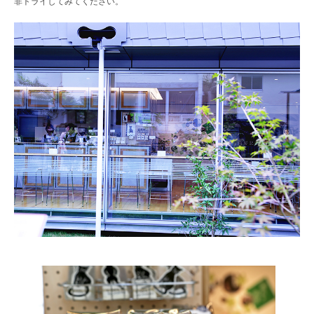
非トライしてみてください。