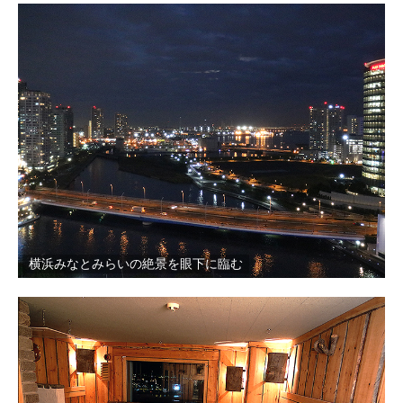
横浜みなとみらいの絶景を眼下に臨む