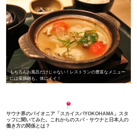
もちろんお風呂だけじゃない！レストランの豊富なメニュー
には薬膳鍋も。体にイイ！
サウナ界のパイオニア「スカイスパYOKOHAMA」スタ
ッフに聞いてみた。これからのスパ・サウナと日本人の
働き方の関係とは？