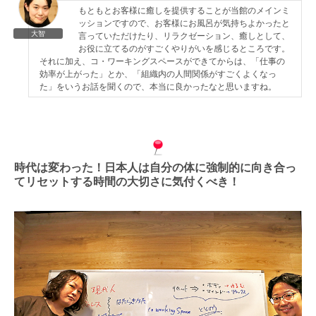
もともとお客様に癒しを提供することが当館のメインミ
ッションですので、お客様にお風呂が気持ちよかったと
大智
言っていただけたり、リラクゼーション、癒しとして、
お役に立てるのがすごくやりがいを感じるところです。
それに加え、コ・ワーキングスペースができてからは、「仕事の
効率が上がった」とか、「組織内の人間関係がすごくよくなっ
た」をいうお話を聞くので、本当に良かったなと思いますね。
時代は変わった！日本人は自分の体に強制的に向き合っ
てリセットする時間の大切さに気付くべき！