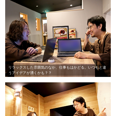
リラックスした雰囲気のなか、仕事もはかどる。いつもと違
うアイデアが湧くかも？？