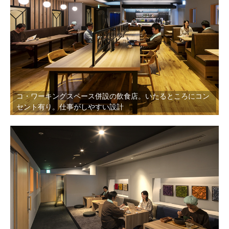
コ・ワーキングスペース併設の飲食店。いたるところにコン
セント有り。仕事がしやすい設計