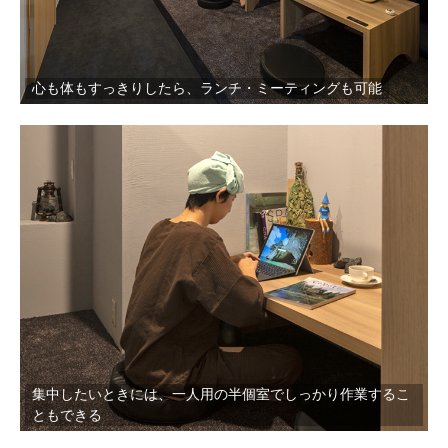
心も体もすっきりしたら、ランチ・ミーティングも可能
集中したいときには、一人用の半個室でしっかり作業するこ
ともできる