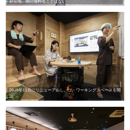
好立地。雨に濡れることはない
2018年11月にリニューアルし、コ・ワーキングスペースを開
設