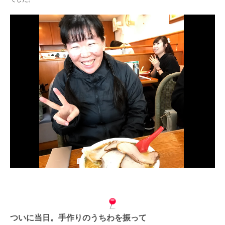
ついに当日。手作りのうちわを振って