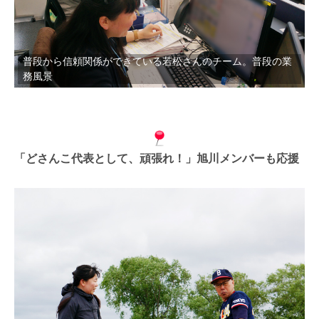
普段から信頼関係ができている若松さんのチーム。普段の業
務風景
「どさんこ代表として、頑張れ！」旭川メンバーも応援