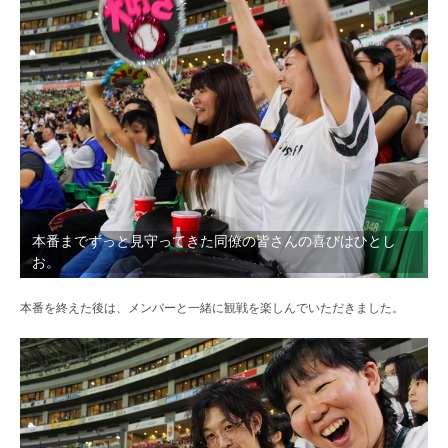
本番までずっと見守ってきた同僚の皆さんの喜びはひとし
お。
本番を終えた後は、メンバーと一緒に観戦を楽しんでいただきました。