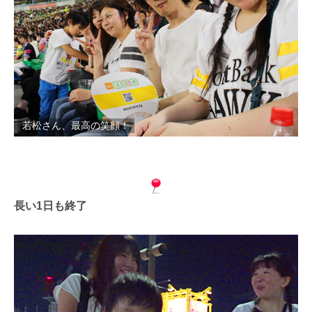
若松さん、最高の笑顔！
長い1日も終了