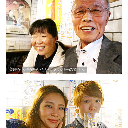
普段から仲がいいというメンバーの皆さん