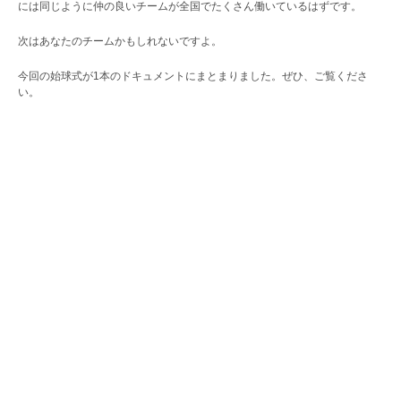
には同じように仲の良いチームが全国でたくさん働いているはずです。
次はあなたのチームかもしれないですよ。
今回の始球式が1本のドキュメントにまとまりました。ぜひ、ご覧くださ
い。