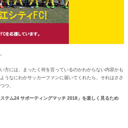
。
い方には、まったく何を言っているのかわからない内容かも
ようなにわかサッカーファンに届いてくれたら、それはささ
つつ、
ステム24 サポーティングマッチ 2018」を楽しく見るため