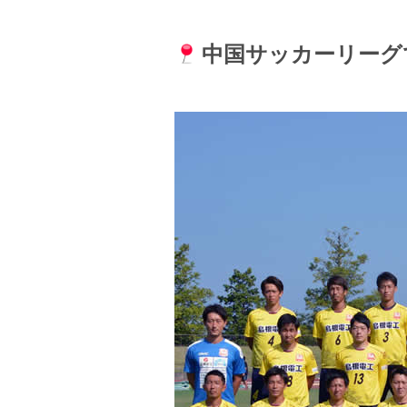
中国サッカーリーグ