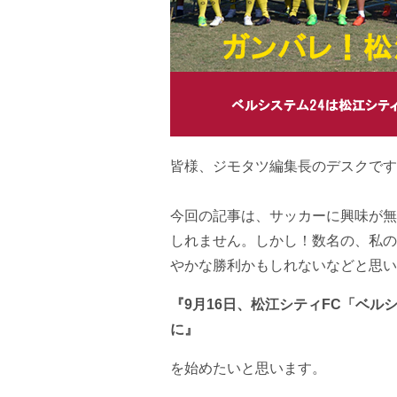
皆様、ジモタツ編集長のデスクです
今回の記事は、サッカーに興味が無
しれません。しかし！数名の、私の
やかな勝利かもしれないなどと思い
『9月16日、松江シティFC「ベルシ
に』
を始めたいと思います。